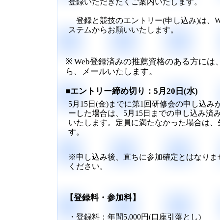
登録いただきたくご案内いたします。
登録と競技のエントリー(申し込み)は、W
ステムからお願いいたします。
※ Web登録済みの推薦資格のある方には、
ら、メールいたします。
■エントリー締め切り：5月20日(水)
5月15日(金)までに第1回研修会の申し込
ーした場合は、5月15日までの申し込み済
いたします。定員に満たなかった場合は、
す。
※申し込み後、直ちに参加確定とはなりま
ください。
【登録料・参加料】
・登録料：年間5,000円(口座引落とし)