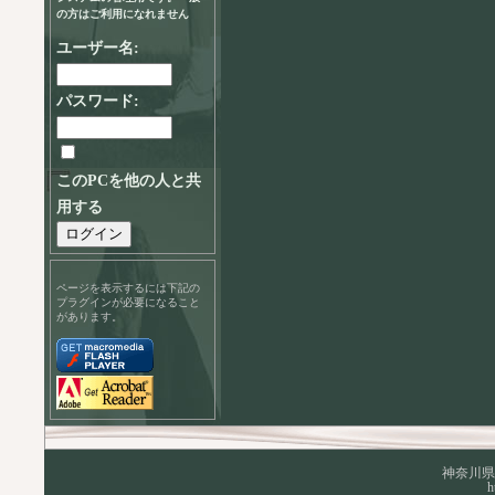
の方はご利用になれません
ユーザー名:
パスワード:
このPCを他の人と共
用する
ページを表示するには下記の
プラグインが必要になること
があります。
神奈川県
h